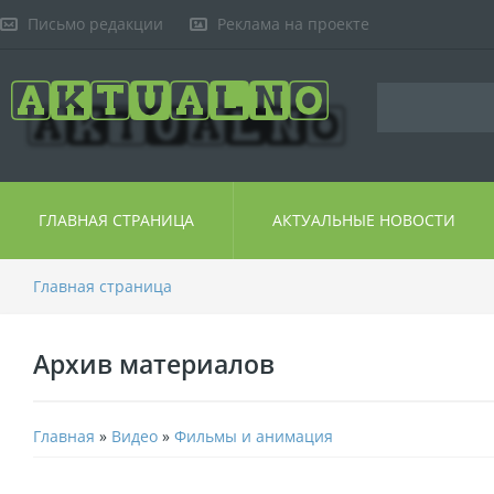
Письмо редакции
Реклама на проекте
ГЛАВНАЯ СТРАНИЦА
АКТУАЛЬНЫЕ НОВОСТИ
Главная страница
Архив материалов
Главная
»
Видео
»
Фильмы и анимация