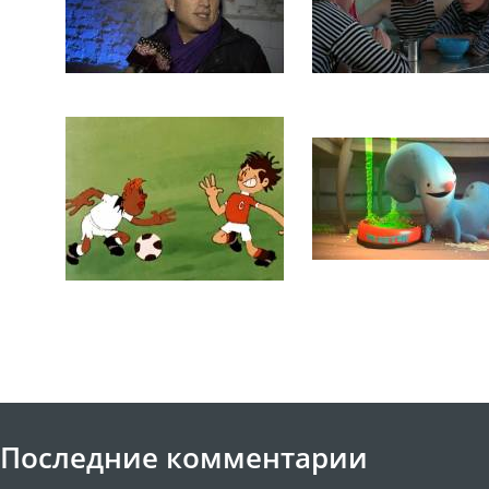
Последние комментарии