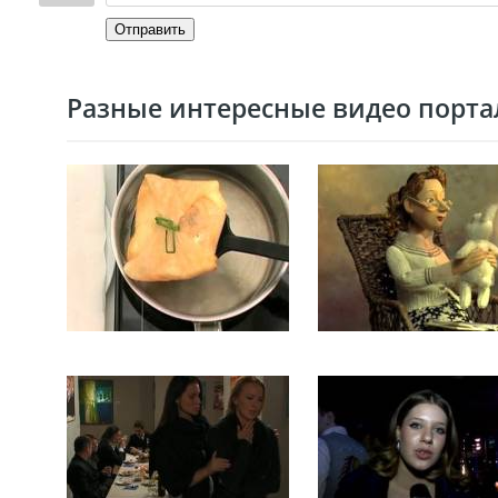
Отправить
Разные интересные видео портал