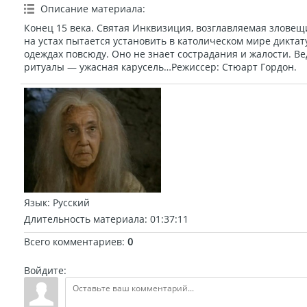
Описание материала
:
Конец 15 века. Святая Инквизиция, возглавляемая зловещ
на устах пытается установить в католическом мире диктат
одеждах повсюду. Оно не знает сострадания и жалости. В
ритуалы — ужасная карусель…Режиссер: Стюарт Гордон.
Язык
: Русский
Длительность материала
: 01:37:11
Всего комментариев
:
0
Войдите: