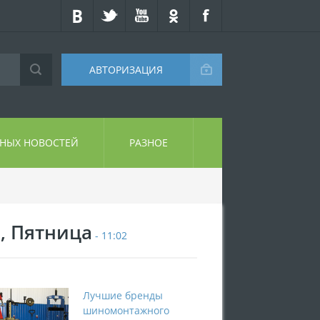
АВТОРИЗАЦИЯ
СНЫХ НОВОСТЕЙ
РАЗНОЕ
7, Пятница
- 11:02
Лучшие бренды
шиномонтажного